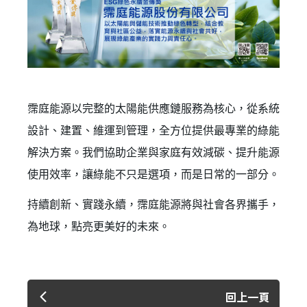
霈庭能源以完整的太陽能供應鏈服務為核心，從系統
設計、建置、維運到管理，全方位提供最專業的綠能
解決方案。我們協助企業與家庭有效減碳、提升能源
使用效率，讓綠能不只是選項，而是日常的一部分。
持續創新、實踐永續，霈庭能源將與社會各界攜手，
✕
會員登入
為地球，點亮更美好的未來。
回上一頁