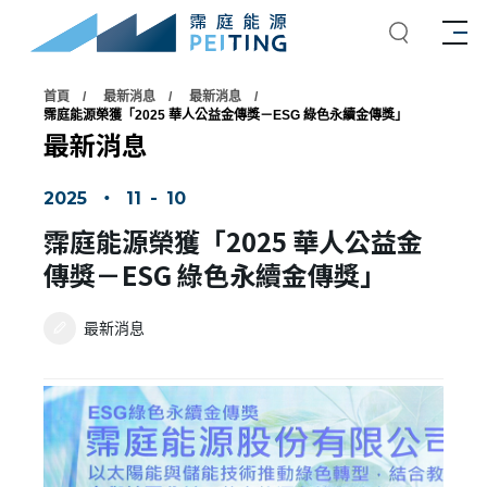
首頁
最新消息
最新消息
霈庭能源榮獲「2025 華人公益金傳獎－ESG 綠色永續金傳獎」
最新消息
2025
‧
11
-
10
霈庭能源榮獲「2025 華人公益金
傳獎－ESG 綠色永續金傳獎」
最新消息